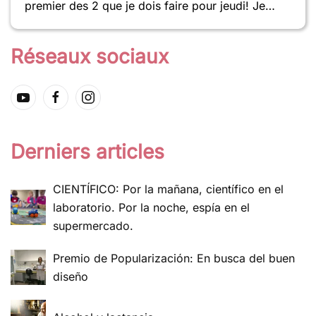
premier des 2 que je dois faire pour jeudi! Je…
Réseaux sociaux
Derniers articles
CIENTÍFICO: Por la mañana, científico en el
laboratorio. Por la noche, espía en el
supermercado.
Premio de Popularización: En busca del buen
diseño