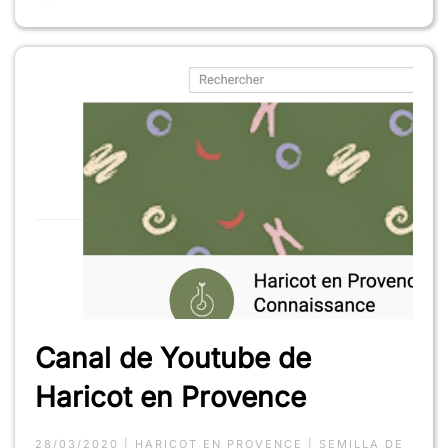
Canal de Youtube de
Haricot en Provence
28/03/2020
|
HARICOT EN PROVENCE
|
SEMILLA DE