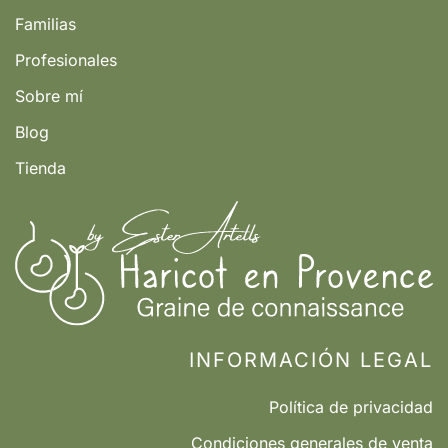
Familias
Profesionales
Sobre mí
Blog
Tienda
INFORMACIÓN LEGAL
Política de privacidad
Condiciones generales de venta