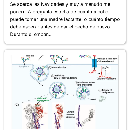
Y
Se acerca las Navidades y muy a menudo me
LACT
ponen LA pregunta estrella de cuánto alcohol
puede tomar una madre lactante, o cuánto tiempo
debe esperar antes de dar el pecho de nuevo.
Durante el embar…