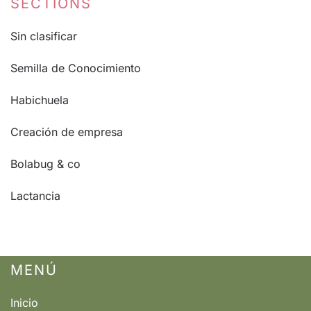
SECTIONS
Sin clasificar
Semilla de Conocimiento
Habichuela
Creación de empresa
Bolabug & co
Lactancia
MENÚ
Inicio