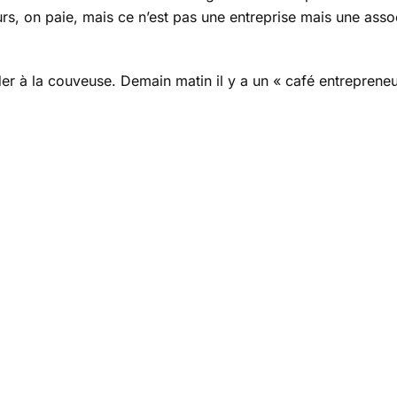
rs, on paie, mais ce n’est pas une entreprise mais une asso
der à la couveuse. Demain matin il y a un « café entrepreneu