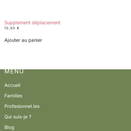
Supplement déplacement
10,00
€
Ajouter au panier
MENÚ
Accueil
Familles
Profesionnel.les
Qui suis-je ?
Blog