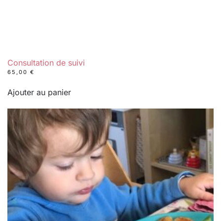
Consultation de suivi
65,00
€
Ajouter au panier