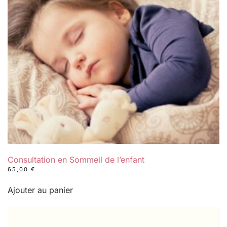
Consultation en Sommeil de l’enfant
65,00
€
Ajouter au panier