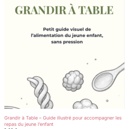
Grandir à Table – Guide illustré pour accompagner les
repas du jeune l’enfant