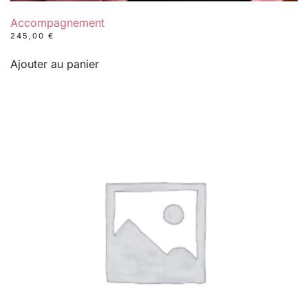
Accompagnement
245,00
€
Ajouter au panier