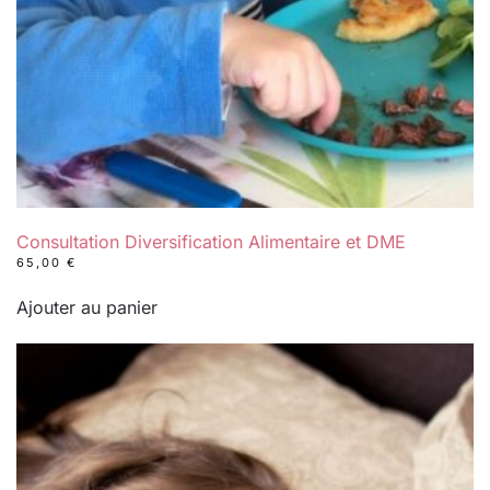
Consultation Diversification Alimentaire et DME
65,00
€
Ajouter au panier