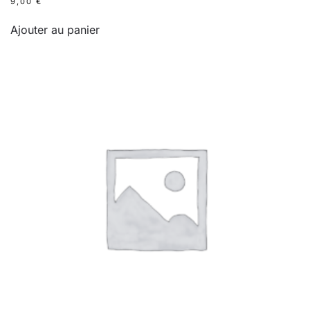
9,00
€
Ajouter au panier