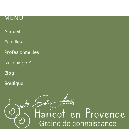
MENÚ
Accueil
Familles
Profesionnel.les
Qui suis-je ?
Blog
Boutique