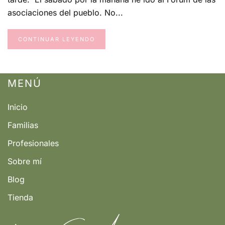
asociaciones del pueblo. No...
CONTINUAR LEYENDO
MENÚ
Inicio
Familias
Profesionales
Sobre mí
Blog
Tienda