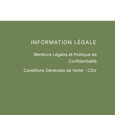
INFORMATION LÉGALE
Mentions Légales et Politique de
Confidentialité
Conditions Générales de Vente - CGV