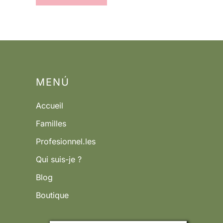
MENÚ
Accueil
Familles
Profesionnel.les
Qui suis-je ?
Blog
Boutique