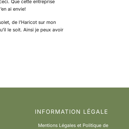
 ceci. Que cette entreprise
en ai envie!
olet, de l’Haricot sur mon
il le soit. Ainsi je peux avoir
INFORMATION LÉGALE
Mentions Légales et Politique de