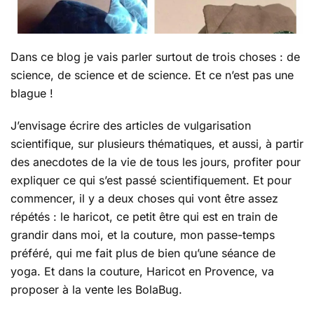
Dans ce blog je vais parler surtout de trois choses : de
science, de science et de science. Et ce n’est pas une
blague !
J’envisage écrire des articles de vulgarisation
scientifique, sur plusieurs thématiques, et aussi, à partir
des anecdotes de la vie de tous les jours, profiter pour
expliquer ce qui s’est passé scientifiquement. Et pour
commencer, il y a deux choses qui vont être assez
répétés : le haricot, ce petit être qui est en train de
grandir dans moi, et la couture, mon passe-temps
préféré, qui me fait plus de bien qu’une séance de
yoga. Et dans la couture, Haricot en Provence, va
proposer à la vente les BolaBug.