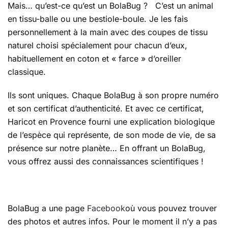
Mais… qu’est-ce qu’est un BolaBug ? C’est un animal
en tissu-balle ou une bestiole-boule. Je les fais
personnellement à la main avec des coupes de tissu
naturel choisi spécialement pour chacun d’eux,
habituellement en coton et « farce » d’oreiller
classique.
Ils sont uniques. Chaque BolaBug à son propre numéro
et son certificat d’authenticité. Et avec ce certificat,
Haricot en Provence fourni une explication biologique
de l’espèce qui représente, de son mode de vie, de sa
présence sur notre planète… En offrant un BolaBug,
vous offrez aussi des connaissances scientifiques !
BolaBug a une page
Facebook
où vous pouvez trouver
des photos et autres infos. Pour le moment il n’y a pas