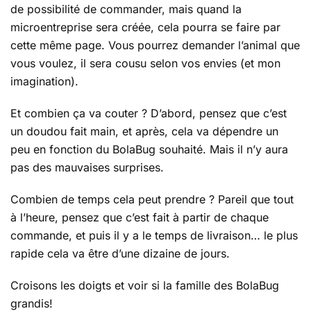
de possibilité de commander, mais quand la
microentreprise sera créée, cela pourra se faire par
cette même page. Vous pourrez demander l’animal que
vous voulez, il sera cousu selon vos envies (et mon
imagination).
Et combien ça va couter ? D’abord, pensez que c’est
un doudou fait main, et après, cela va dépendre un
peu en fonction du BolaBug souhaité. Mais il n’y aura
pas des mauvaises surprises.
Combien de temps cela peut prendre ? Pareil que tout
à l’heure, pensez que c’est fait à partir de chaque
commande, et puis il y a le temps de livraison… le plus
rapide cela va être d’une dizaine de jours.
Croisons les doigts et voir si la famille des BolaBug
grandis!