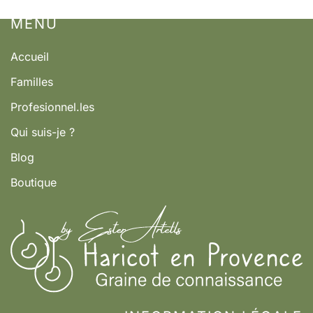
MENÚ
Accueil
Familles
Profesionnel.les
Qui suis-je ?
Blog
Boutique