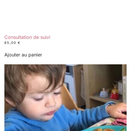
Consultation de suivi
65,00
€
Ajouter au panier