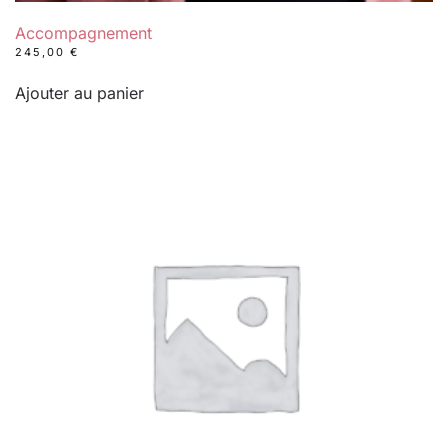
Accompagnement
245,00
€
Ajouter au panier