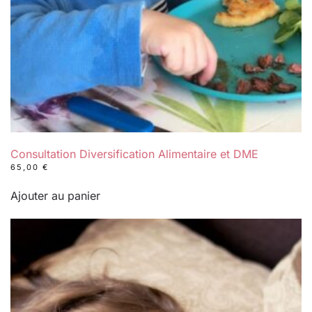
Consultation Diversification Alimentaire et DME
65,00
€
Ajouter au panier