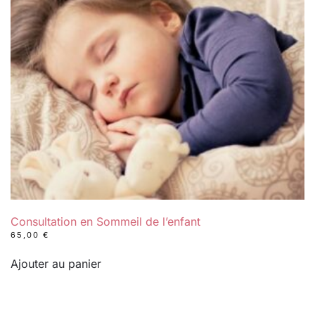
Consultation en Sommeil de l’enfant
65,00
€
Ajouter au panier