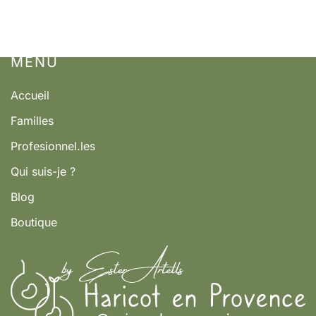
MENÚ
Accueil
Familles
Profesionnel.les
Qui suis-je ?
Blog
Boutique