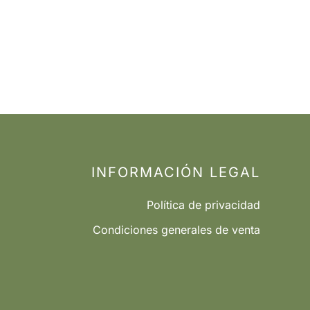
INFORMACIÓN LEGAL
Política de privacidad
Condiciones generales de venta