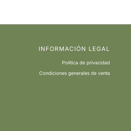
INFORMACIÓN LEGAL
Política de privacidad
Condiciones generales de venta