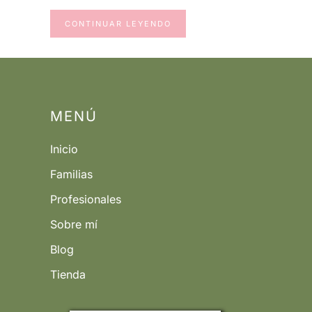
CONTINUAR LEYENDO
MENÚ
Inicio
Familias
Profesionales
Sobre mí
Blog
Tienda