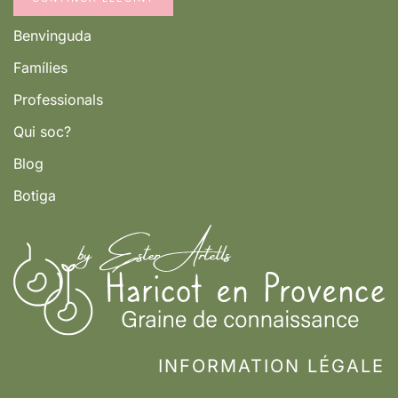
Benvinguda
Famílies
Professionals
Qui soc?
Blog
Botiga
INFORMATION LÉGALE