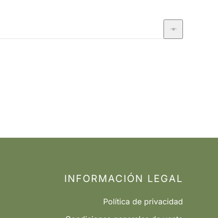
INFORMACIÓN LEGAL
Política de privacidad