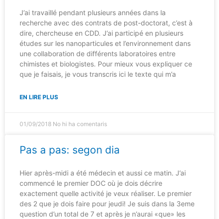
J’ai travaillé pendant plusieurs années dans la
recherche avec des contrats de post-doctorat, c’est à
dire, chercheuse en CDD. J’ai participé en plusieurs
études sur les nanoparticules et l’environnement dans
une collaboration de différents laboratoires entre
chimistes et biologistes. Pour mieux vous expliquer ce
que je faisais, je vous transcris ici le texte qui m’a
EN LIRE PLUS
01/09/2018
No hi ha comentaris
Pas a pas: segon dia
Hier après-midi a été médecin et aussi ce matin. J’ai
commencé le premier DOC où je dois décrire
exactement quelle activité je veux réaliser. Le premier
des 2 que je dois faire pour jeudi! Je suis dans la 3eme
question d’un total de 7 et après je n’aurai «que» les