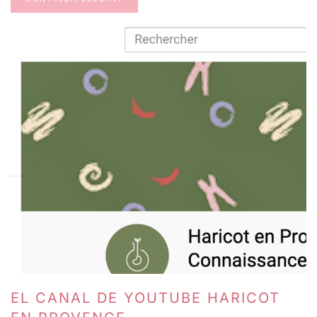
EL CANAL DE YOUTUBE HARICOT