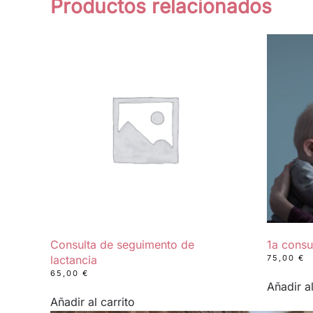
Productos relacionados
Consulta de seguimento de
1a consu
lactancia
75,00
€
65,00
€
Añadir al
Añadir al carrito