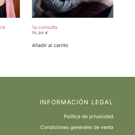
tre
1a consulta
75,00
€
Añadir al carrito
INFORMACIÓN LEGAL
Política de privacidad
Condiciones generales de venta