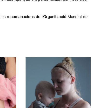
 les
recomanacions de l’Organització
Mundial de