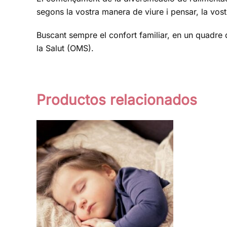
segons la vostra manera de viure i pensar, la vostra
Buscant sempre el confort familiar, en un quadre d
la Salut (OMS).
Productos relacionados