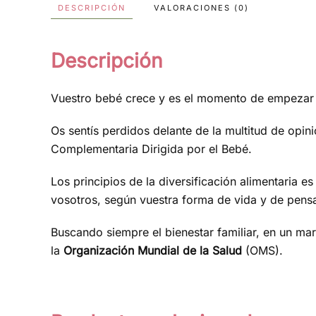
DESCRIPCIÓN
VALORACIONES (0)
Descripción
Vuestro bebé crece y es el momento de empezar 
Os sentís perdidos delante de la multitud de opi
Complementaria Dirigida por el Bebé.
Los principios de la diversificación alimentari
vosotros, según vuestra forma de vida y de pensar
Buscando siempre el bienestar familiar, en un ma
la
Organización Mundial de la Salud
(OMS).